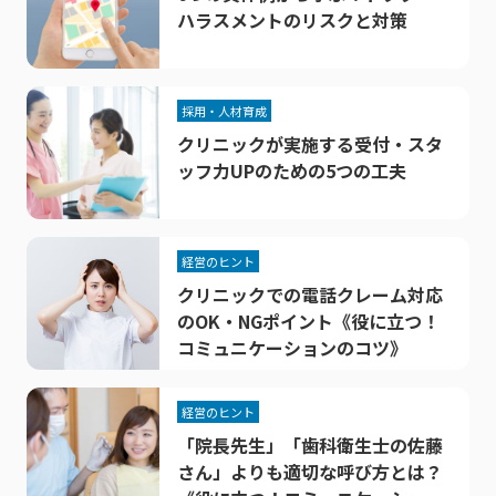
ハラスメントのリスクと対策
採用・人材育成
クリニックが実施する受付・スタ
ッフ力UPのための5つの工夫
経営のヒント
クリニックでの電話クレーム対応
のOK・NGポイント《役に立つ！
コミュニケーションのコツ》
経営のヒント
「院長先生」「歯科衛生士の佐藤
さん」よりも適切な呼び方とは？