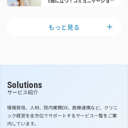
《役に立つ！コミュニケーション
のコツ》
もっと見る
Solutions
サービス紹介
情報発信、人材、院内業務DX、医療連携など、クリニ
ック経営を全方位でサポートするサービス一覧をご案
内しています。