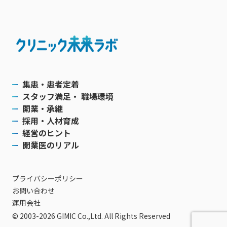
集患・患者定着
スタッフ満足・ 職場環境
開業・承継
採用・人材育成
経営のヒント
開業医のリアル
プライバシーポリシー
お問い合わせ
運用会社
© 2003-2026 GIMIC Co.,Ltd. All Rights Reserved