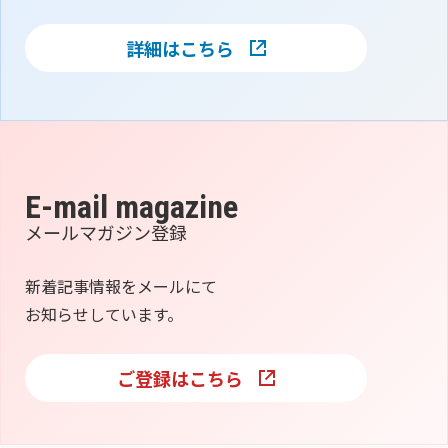
詳細はこちら
E-mail magazine
メールマガジン登録
新着記事情報をメールにて
お知らせしています。
ご登録はこちら