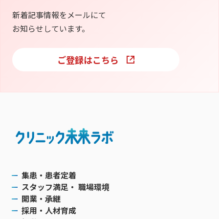
新着記事情報をメールにて
お知らせしています。
ご登録はこちら
集患・患者定着
スタッフ満足・ 職場環境
開業・承継
採用・人材育成