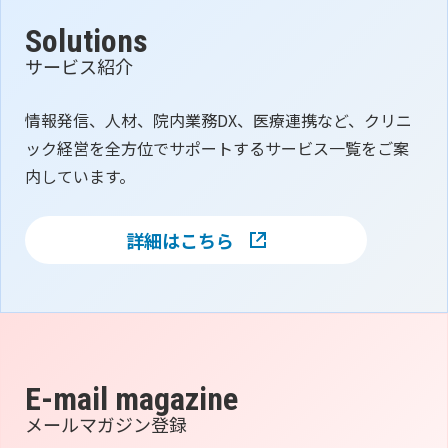
Solutions
サービス紹介
情報発信、人材、院内業務DX、医療連携など、クリニ
ック経営を全方位でサポートするサービス一覧をご案
内しています。
詳細はこちら
E-mail magazine
メールマガジン登録