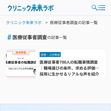
クリニック未来ラボ
医療従事者調査の記事一覧
#
医療従事者調査
の記事一覧
採用・人材育成
医療従事者700人の転職事情調査
｜職場選びの条件、求める評価…
採用に生かせるリアルな声を紹介