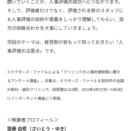
磨いていくことが、人事評価の成功へとつながります。
そして、評価者だけでなく、評価される側のスタッフに
も人事評価の目的や意義をしっかり理解してもらい、双
方の目線合わせを大事にしていきましょう。
次回のテーマは、経営側が前もって知っておきたい「人
事評価の注意点」です。
※ドクターズ・ファイルによる「クリニックの人事評価制度に関す
るアンケート調査」。対象は、ドクターズ・ファイルを契約中の全国
の医科・歯科クリニック。回答数は210院。2022年4月27日～5月6日
にインターネット調査にて実施。
＜執筆者プロフィール＞
齋藤 由希（さいとう・ゆき）