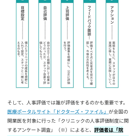
そして、人事評価では誰が評価をするのかも重要です。
医療ポータルサイト「ドクターズ・ファイル」
が全国の
開業医を対象に行った「クリニックの人事評価制度に関
するアンケート調査」（※）によると、
評価者は「院