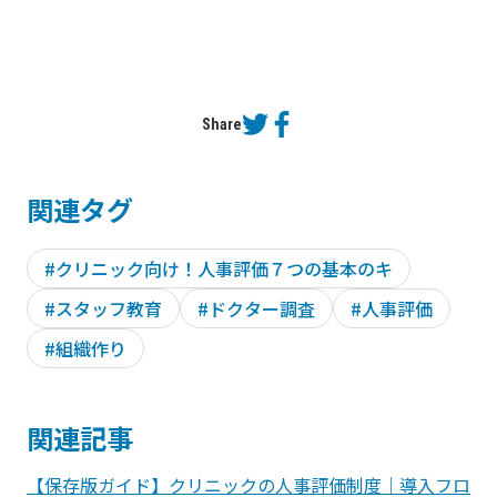
Share
関連タグ
#クリニック向け！人事評価７つの基本のキ
#スタッフ教育
#ドクター調査
#人事評価
#組織作り
関連記事
【保存版ガイド】クリニックの人事評価制度｜導入フロ