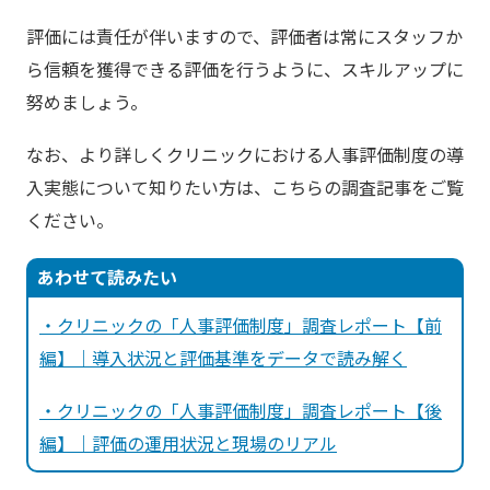
評価には責任が伴いますので、評価者は常にスタッフか
ら信頼を獲得できる評価を行うように、スキルアップに
努めましょう。
なお、より詳しくクリニックにおける人事評価制度の導
入実態について知りたい方は、こちらの調査記事をご覧
ください。
あわせて読みたい
・クリニックの「人事評価制度」調査レポート【前
編】｜導入状況と評価基準をデータで読み解く
・クリニックの「人事評価制度」調査レポート【後
編】｜評価の運用状況と現場のリアル