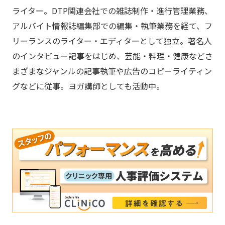
ライター。DTP関連会社での雑誌制作・進行管理業務、
アルバイト情報誌編集部での編集・執筆業務を経て、フ
リーランスのライター・エディターとして独立。著名人
のインタビュー記事をはじめ、芸能・料理・健康などさ
まざまなジャンルの記事執筆や広告のコピーライティン
グなどに従事。ヨガ講師としても活動中。