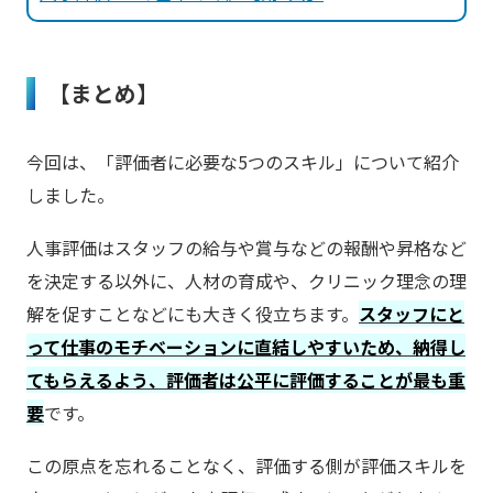
【まとめ】
今回は、「評価者に必要な5つのスキル」について紹介
しました。
人事評価はスタッフの給与や賞与などの報酬や昇格など
を決定する以外に、人材の育成や、クリニック理念の理
解を促すことなどにも大きく役立ちます。
スタッフにと
って仕事のモチベーションに直結しやすいため、納得し
てもらえるよう、評価者は公平に評価することが最も重
要
です。
この原点を忘れることなく、評価する側が評価スキルを