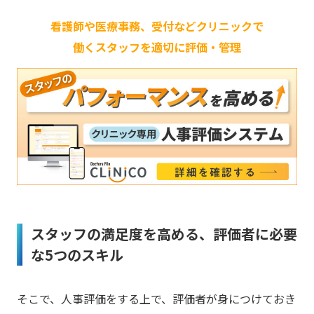
看護師や医療事務、受付などクリニックで
働くスタッフを適切に評価・管理
スタッフの満足度を高める、評価者に必要
な5つのスキル
そこで、人事評価をする上で、評価者が身につけておき