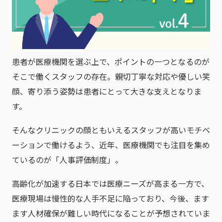
患者が医療機関を選ぶ上で、ポイントの一つとなるのが
そこで働くスタッフの存在。親切丁寧な対応や優しい笑
顔、寄り添う姿勢は患者にとって大きな支えとなりま
す。
そんなクリニックの顔ともいえるスタッフが高いモチベ
ーションで働けるよう、近年、医療機関でも注目を集め
ているのが「人事評価制度」。
高齢化が加速する日本では医療ニーズが高まる一方で、
医療現場は慢性的な人手不足に陥っており、今後、ます
ます人材確保が難しい時代になることが予想されていま