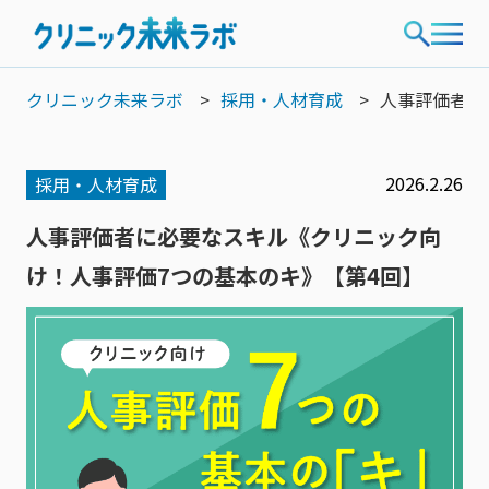
クリニック未来ラボ
採用・人材育成
人事評価者に
2026.2.26
採用・人材育成
人事評価者に必要なスキル《クリニック向
け！人事評価7つの基本のキ》【第4回】