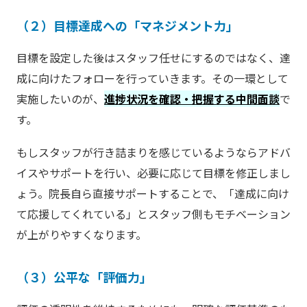
（２）目標達成への「マネジメント力」
目標を設定した後はスタッフ任せにするのではなく、達
成に向けたフォローを行っていきます。その一環として
実施したいのが、
進捗状況を確認・把握する中間面談
で
す。
もしスタッフが行き詰まりを感じているようならアドバ
イスやサポートを行い、必要に応じて目標を修正しまし
ょう。院長自ら直接サポートすることで、「達成に向け
て応援してくれている」とスタッフ側もモチベーション
が上がりやすくなります。
（３）公平な「評価力」