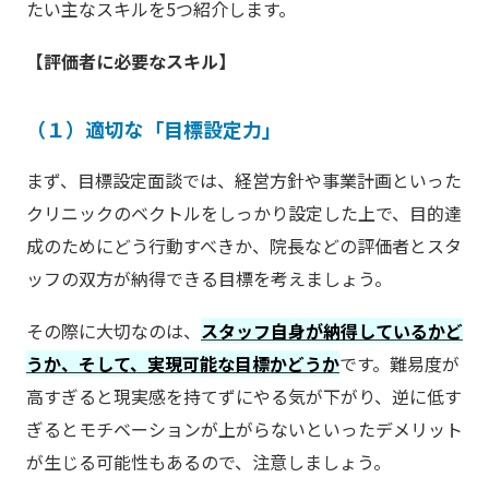
たい主なスキルを5つ紹介します。
【評価者に必要なスキル】
（１）適切な「目標設定力」
まず、目標設定面談では、経営方針や事業計画といった
クリニックのベクトルをしっかり設定した上で、目的達
成のためにどう行動すべきか、院長などの評価者とスタ
ッフの双方が納得できる目標を考えましょう。
その際に大切なのは、
スタッフ自身が納得しているかど
うか、そして、実現可能な目標かどうか
です。難易度が
高すぎると現実感を持てずにやる気が下がり、逆に低す
ぎるとモチベーションが上がらないといったデメリット
が生じる可能性もあるので、注意しましょう。