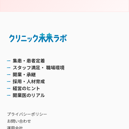
集患・患者定着
スタッフ満足・ 職場環境
開業・承継
採用・人材育成
経営のヒント
開業医のリアル
プライバシーポリシー
お問い合わせ
運用会社