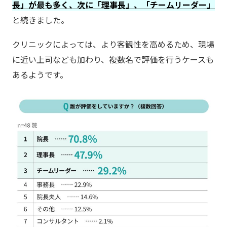
長」が最も多く、次に「理事長」、「チームリーダー」
と続きました。
クリニックによっては、より客観性を高めるため、現場
に近い上司なども加わり、複数名で評価を行うケースも
あるようです。