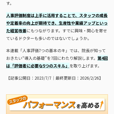
す。
人事評価制度は上手に活用することで、スタッフの成長
や定着率の向上が期待でき、生産性や業績アップといっ
た経営改善
にもつながります。すでに興味・関心を寄せ
ているドクターも多いのではないでしょうか。
本連載「人事評価7つの基本のキ」では、院長が知って
おきたい“導入の基礎”を7回にわたり解説します。
第4回
は「評価者に必要な5つのスキル」
を取り上げます。
【記事公開日：2023/7/7｜最終更新日：2026/2/26】