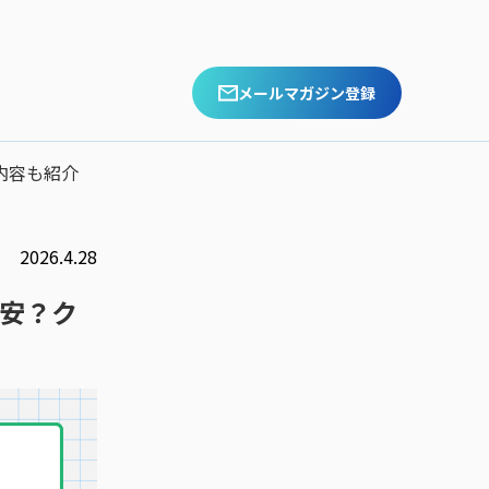
メールマガジン登録
内容も紹介
2026.4.28
不安？ク