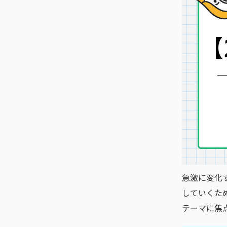
急激に変化
していくた
テーマに焦