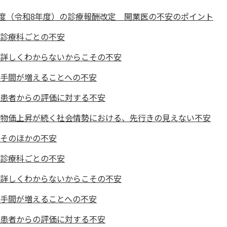
6年度（令和8年度）の診療報酬改定 開業医の不安のポイント
診療科ごとの不安
詳しくわからないからこその不安
手間が増えることへの不安
患者からの評価に対する不安
物価上昇が続く社会情勢における、先行きの見えない不安
そのほかの不安
診療科ごとの不安
詳しくわからないからこその不安
手間が増えることへの不安
患者からの評価に対する不安