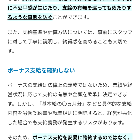
に不公平感が生じたり、支給の有無を巡ってもめたりす
るような事態を防ぐ
ことができます。
また、支給基準や計算方法については、事前にスタッフ
に対して丁寧に説明し、納得感を高めることも大切で
す。
ボーナス支給を確約しない
ボーナスの支給は法律上の義務ではないため、業績や経
営状況に応じて支給の有無や金額を柔軟に決定できま
す。しかし、「基本給の〇ヵ月分」などと具体的な支給
内容を労働契約書や就業規則に明記すると、経営が悪化
した場合でも支給義務が発生するリスクがあります。
そのため、
ボーナス支給を安易に確約するのではなく、