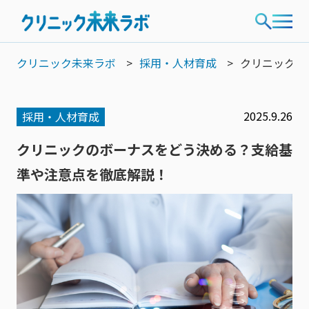
クリニック未来ラボ
採用・人材育成
クリニックの
2025.9.26
採用・人材育成
クリニックのボーナスをどう決める？支給基
準や注意点を徹底解説！