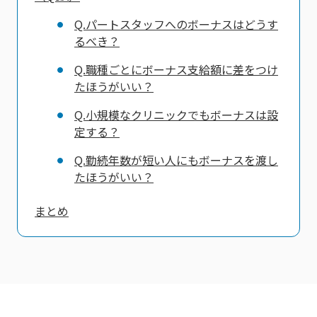
Q.パートスタッフへのボーナスはどうす
るべき？
Q.職種ごとにボーナス支給額に差をつけ
たほうがいい？
Q.小規模なクリニックでもボーナスは設
定する？
Q.勤続年数が短い人にもボーナスを渡し
たほうがいい？
まとめ