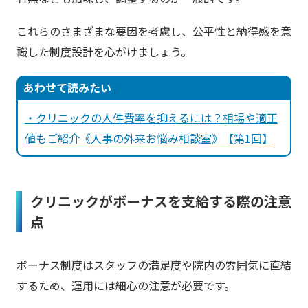
これらのさまざまな要因を考慮し、公平性と納得感を意
識した制度設計を心がけましょう。
あわせて読みたい
・クリニックの人件費率を抑えるには？相場や適正
値もご紹介《人事の外来お悩み相談室》【第1回】
クリニックがボーナスを支給する際の注意
点
ボーナス制度はスタッフの満足度や院内の雰囲気に直結
するため、運用には細心の注意が必要です。