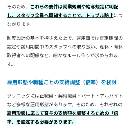
そのため、
これらの要件は就業規則や給与規定に明記
し、スタッフ全員へ周知することで、トラブル防止
につ
ながります。
制度設計の基本を押さえた上で、運用面では査定期間の
設定や試用期間中のスタッフへの取り扱い、産休・育休
取得者への配慮など、細かなルール作りが求められま
す。
雇用形態や職種ごとの支給調整（倍率）を検討
クリニックには正職員・契約職員・パート・アルバイト
など多様な雇用形態があります。そのため、それぞれの
雇用形態に応じて賞与の支給額を調整するための「倍
率」を設定する必要があります
。