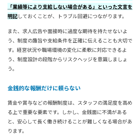
「業績等により支給しない場合がある」といった文言を
明記
しておくことが、トラブル回避につながります。
また、求人広告や面接時に過度な期待を持たせないよ
う、制度の趣旨や支給条件を正確に伝えることも大切で
す。経営状況や職場環境の変化に柔軟に対応できるよ
う、制度設計の段階からリスクヘッジを意識しましょ
う。
金銭的な報酬だけに頼らない
賃金や賞与などの報酬制度は、スタッフの満足度を高め
る上で重要な要素です。しかし、金銭面に不満がある
と、安心して長く働き続けることが難しくなる場合があ
ります。