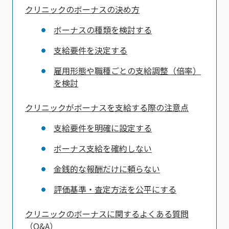
クリニックのボーナスの決め方
ボーナスの種類を検討する
支給要件を決定する
雇用形態や職種ごとの支給調整（倍率）
を検討
クリニックがボーナスを支給する際の注意点
支給要件を明確に設定する
ボーナス支給を確約しない
金銭的な報酬だけに頼らない
評価基準・査定方法を公平にする
クリニックのボーナスに関するよくある質問
（Q&A）