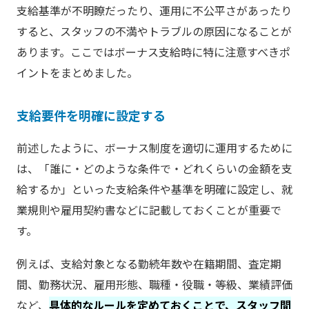
支給基準が不明瞭だったり、運用に不公平さがあったり
すると、スタッフの不満やトラブルの原因になることが
あります。ここではボーナス支給時に特に注意すべきポ
イントをまとめました。
支給要件を明確に設定する
前述したように、ボーナス制度を適切に運用するために
は、「誰に・どのような条件で・どれくらいの金額を支
給するか」といった支給条件や基準を明確に設定し、就
業規則や雇用契約書などに記載しておくことが重要で
す。
例えば、支給対象となる勤続年数や在籍期間、査定期
間、勤務状況、雇用形態、職種・役職・等級、業績評価
など、
具体的なルールを定めておくことで、スタッフ間