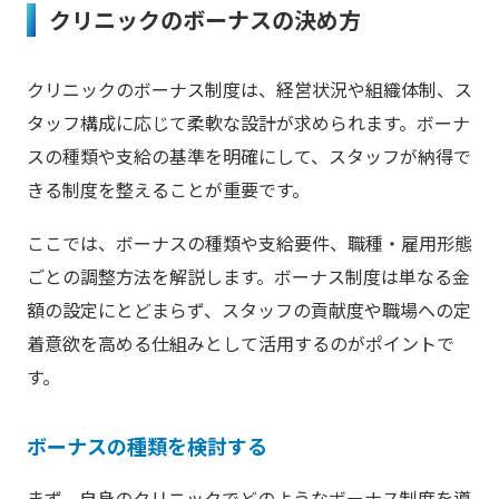
クリニックのボーナスの決め方
クリニックのボーナス制度は、経営状況や組織体制、ス
タッフ構成に応じて柔軟な設計が求められます。ボーナ
スの種類や支給の基準を明確にして、スタッフが納得で
きる制度を整えることが重要です。
ここでは、ボーナスの種類や支給要件、職種・雇用形態
ごとの調整方法を解説します。ボーナス制度は単なる金
額の設定にとどまらず、スタッフの貢献度や職場への定
着意欲を高める仕組みとして活用するのがポイントで
す。
ボーナスの種類を検討する
まず、自身のクリニックでどのようなボーナス制度を導