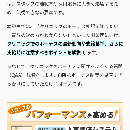
は、スタッフの離職率や採用応募に大きく影響するた
め、無視できない要素です。
本記事では、「クリニックのボーナス相場を知りたい」
「賞与の決め方がわからない」といった開業医に向け、
クリニックでのボーナスの最新動向や支給基準、さらに
支給時に注意すべきポイントを解説
します。
あわせて、クリニックのボーナスに関するよくある質問
（Q&A）も紹介します。自院のボーナス制度を見直すき
っかけにしていただければ幸いです。