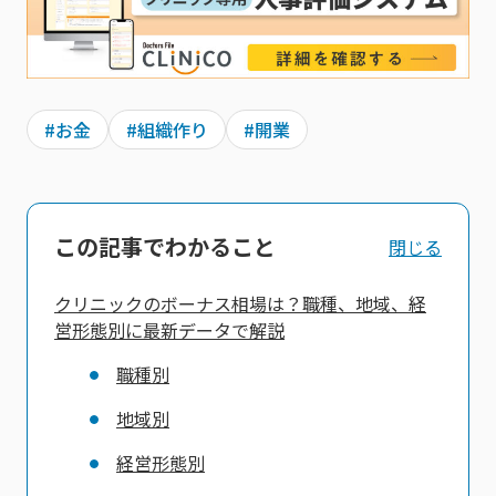
#お金
#組織作り
#開業
この記事でわかること
閉じる
クリニックのボーナス相場は？職種、地域、経
営形態別に最新データで解説
職種別
地域別
経営形態別