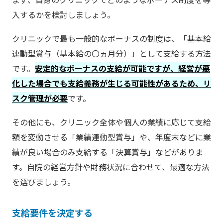
入するかを検討しましょう。
クリニックで最も一般的なボーナスの制度は、「基本給
連動型賞与（基本給の〇ヵ月分）」として支給する方法
です。
安定的なボーナスの支給が可能ですが、経営が悪
化した場合でも支給義務が生じる可能性があるため、リ
スク管理が必要
です。
その他にも、クリニック全体や個人の業績に応じて支給
額を変動させる「業績連動型賞与」や、年度末などに業
績が良い場合のみ支給する「決算賞与」などがありま
す。自院の経営方針や財務状況に合わせて、最適な方法
を選びましょう。
支給要件を決定する